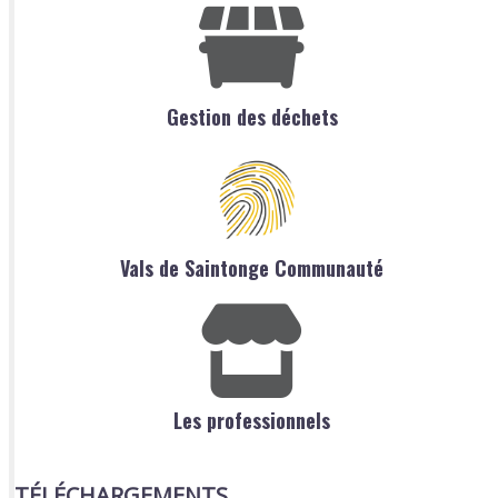
Gestion des déchets
Vals de Saintonge Communauté
Les professionnels
TÉLÉCHARGEMENTS