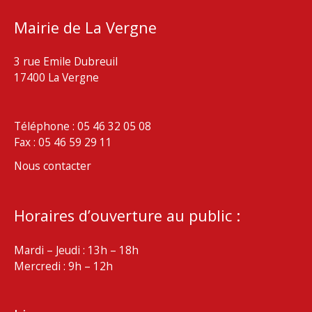
Mairie de La Vergne
3 rue Emile Dubreuil
17400 La Vergne
Téléphone : 05 46 32 05 08
Fax : 05 46 59 29 11
Nous contacter
Horaires d’ouverture au public :
Mardi – Jeudi : 13h – 18h
Mercredi : 9h – 12h