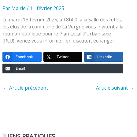
Par
Mairie
/
11 février 2025
Le mardi 18 février 2025, à 18h00, à la Salle des fêtes,
les élus de la commune de La Vergne vous invitent à la
réunion publique pour le Plan Local d’Urbanisme
(PLU). Venez vous informer, en discuter, échanger…
Facebook
Twitter
LinkedIn
Email
←
Article précédent
Article suivant
→
LIENS PRATIQUES