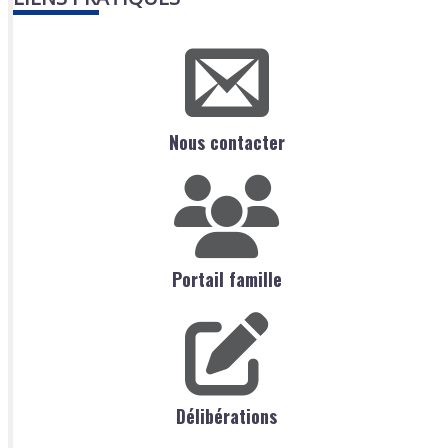
Nous contacter
Portail famille
Délibérations