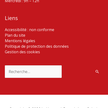
Mercredi : 9h – 12h
Liens
Accessibilité : non conforme
Plan du site
Mentions légales
Politique de protection des données
Gestion des cookies
Rechercher :