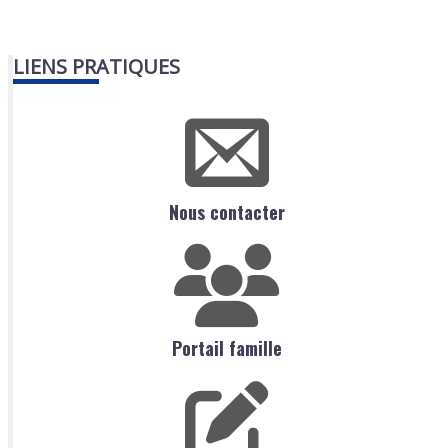
LIENS PRATIQUES
Nous contacter
Portail famille