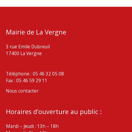
Mairie de La Vergne
3 rue Emile Dubreuil
17400 La Vergne
Téléphone : 05 46 32 05 08
Fax : 05 46 59 29 11
Nous contacter
Horaires d’ouverture au public :
Mardi – Jeudi : 13h – 18h