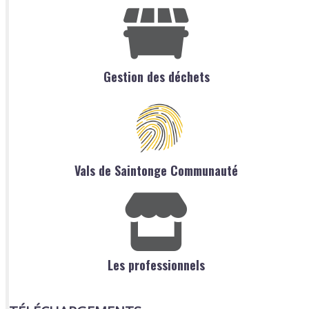
Gestion des déchets
Vals de Saintonge Communauté
Les professionnels