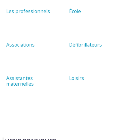
Les professionnels
École
Associations
Défibrillateurs
Assistantes
Loisirs
maternelles