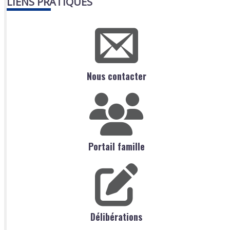
LIENS PRATIQUES
Nous contacter
Portail famille
Délibérations