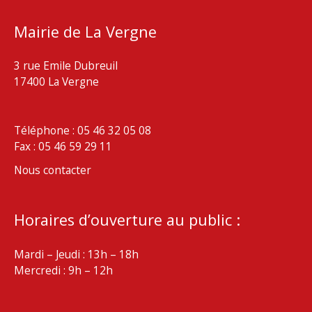
Mairie de La Vergne
3 rue Emile Dubreuil
17400 La Vergne
Téléphone : 05 46 32 05 08
Fax : 05 46 59 29 11
Nous contacter
Horaires d’ouverture au public :
Mardi – Jeudi : 13h – 18h
Mercredi : 9h – 12h