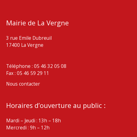
Mairie de La Vergne
3 rue Emile Dubreuil
17400 La Vergne
Téléphone : 05 46 32 05 08
Fax : 05 46 59 29 11
Nous contacter
Horaires d’ouverture au public :
Mardi – Jeudi : 13h – 18h
Mercredi : 9h – 12h