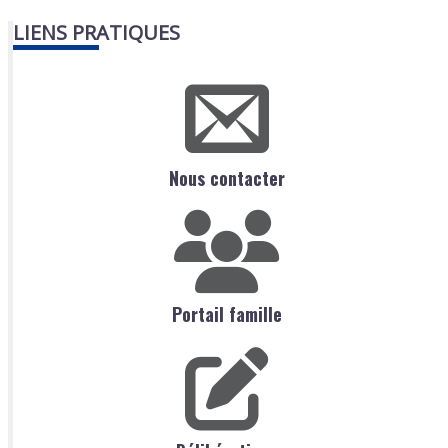
LIENS PRATIQUES
Nous contacter
Portail famille