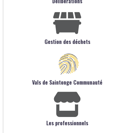
Délibérations
Gestion des déchets
Vals de Saintonge Communauté
Les professionnels