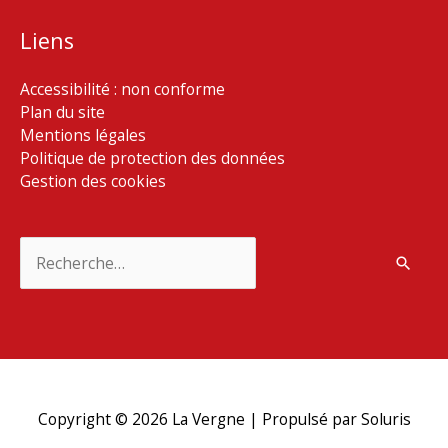
Liens
Accessibilité : non conforme
Plan du site
Mentions légales
Politique de protection des données
Gestion des cookies
Rechercher :
Copyright © 2026
La Vergne
| Propulsé par Soluris