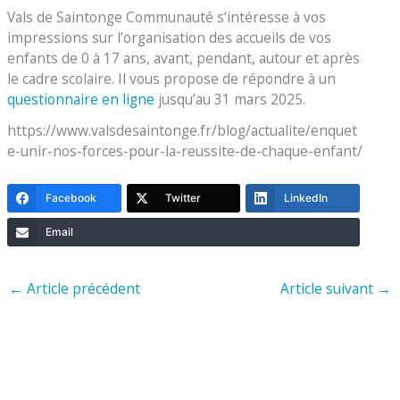
Vals de Saintonge Communauté s’intéresse à vos
impressions sur l’organisation des accueils de vos
enfants de 0 à 17 ans, avant, pendant, autour et après
le cadre scolaire. Il vous propose de répondre à un
questionnaire en ligne
jusqu’au 31 mars 2025.
https://www.valsdesaintonge.fr/blog/actualite/enquet
e-unir-nos-forces-pour-la-reussite-de-chaque-enfant/
Facebook
Twitter
LinkedIn
Email
←
Article précédent
Article suivant
→