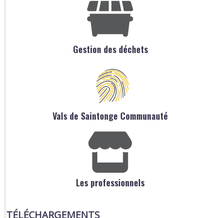
Gestion des déchets
Vals de Saintonge Communauté
Les professionnels
TÉLÉCHARGEMENTS