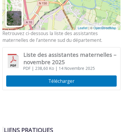
Leaflet
| ©
OpenStreetMap
Retrouvez ci-dessous la liste des assistantes
maternelles de l’antenne sud du département.
Liste des assistantes maternelles –
novembre 2025
PDF
| 238,60 Ko
| 14 Novembre 2025
Télécharger
LIENS PRATIQUES