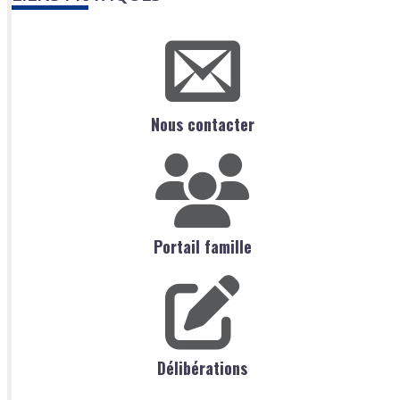
Nous contacter
Portail famille
Délibérations