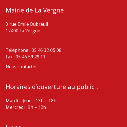
Mairie de La Vergne
3 rue Emile Dubreuil
17400 La Vergne
Téléphone : 05 46 32 05 08
Fax : 05 46 59 29 11
Nous contacter
Horaires d’ouverture au public :
Mardi – Jeudi : 13h – 18h
Mercredi : 9h – 12h