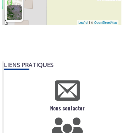
Leaflet
| ©
OpenStreetMap
LIENS PRATIQUES
Nous contacter