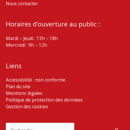
Nous contacter
Horaires d’ouverture au public :
Mardi – Jeudi : 13h – 18h
Mercredi : 9h – 12h
Liens
Accessibilité : non conforme
Plan du site
Mentions légales
Politique de protection des données
Gestion des cookies
Rechercher :