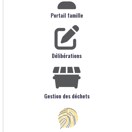
Portail famille
Délibérations
Gestion des déchets