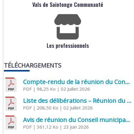
Vals de Saintonge Communauté
Les professionnels
TÉLÉCHARGEMENTS
Compte-rendu de la réunion du Conseil municipal du 05 juin 2026
PDF
| 98,25 Ko
| 02 Juillet 2026
Liste des délibérations – Réunion du Conseil municipal du 1er juillet 2026
PDF
| 208,50 Ko
| 02 Juillet 2026
Avis de réunion du Conseil municipal du 1er juillet 2026
PDF
| 361,12 Ko
| 23 Juin 2026