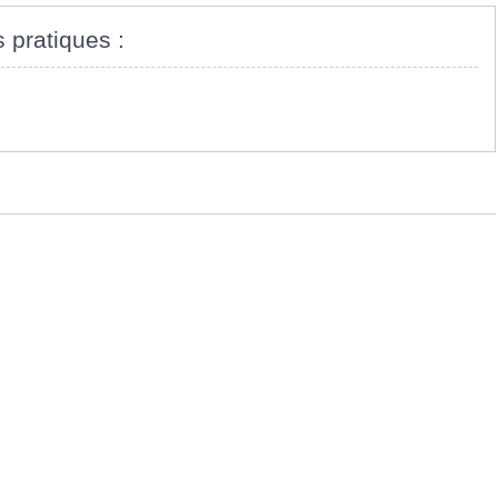
s pratiques :