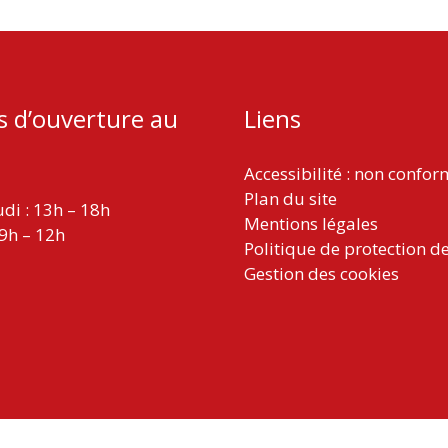
s d’ouverture au
Liens
Accessibilité : non confo
Plan du site
udi : 13h – 18h
Mentions légales
 9h – 12h
Politique de protection d
Gestion des cookies