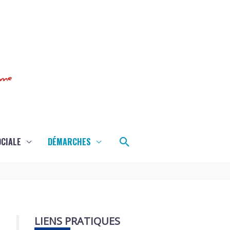
Rechercher
OCIALE
DÉMARCHES
LIENS PRATIQUES