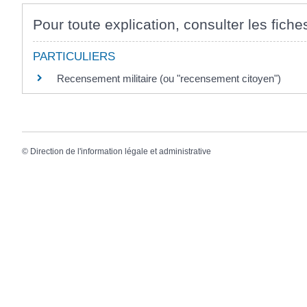
Pour toute explication, consulter les fiche
PARTICULIERS
Recensement militaire (ou "recensement citoyen")
©
Direction de l'information légale et administrative