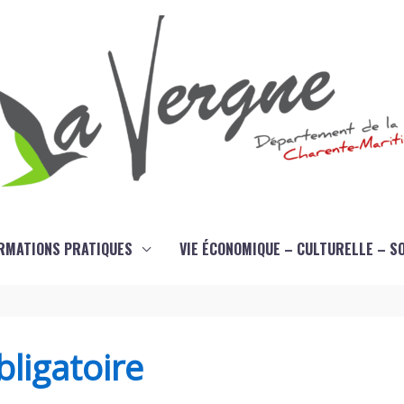
RMATIONS PRATIQUES
VIE ÉCONOMIQUE – CULTURELLE – S
ligatoire