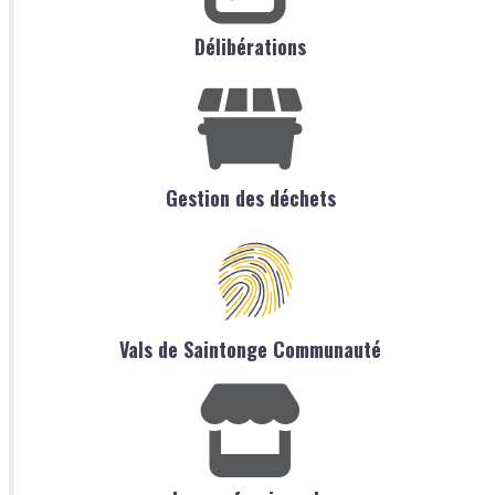
Délibérations
Gestion des déchets
Vals de Saintonge Communauté