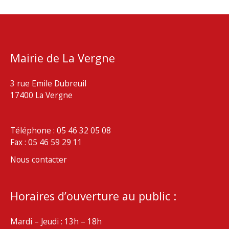
Mairie de La Vergne
3 rue Emile Dubreuil
17400 La Vergne
Téléphone : 05 46 32 05 08
Fax : 05 46 59 29 11
Nous contacter
Horaires d’ouverture au public :
Mardi – Jeudi : 13h – 18h