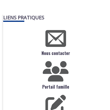
LIENS PRATIQUES
Nous contacter
Portail famille