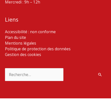
Mercredi : 9h – 12h
Liens
Accessibilité : non conforme
Plan du site
Mentions légales
Politique de protection des données
Gestion des cookies
Rechercher :