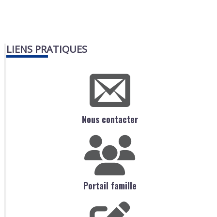
LIENS PRATIQUES
Nous contacter
Portail famille