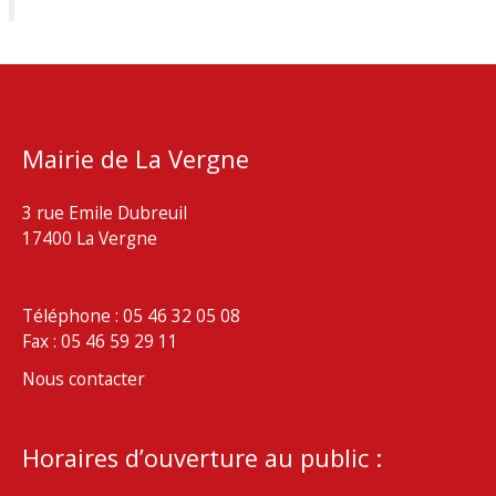
Mairie de La Vergne
3 rue Emile Dubreuil
17400 La Vergne
Téléphone : 05 46 32 05 08
Fax : 05 46 59 29 11
Nous contacter
Horaires d’ouverture au public :