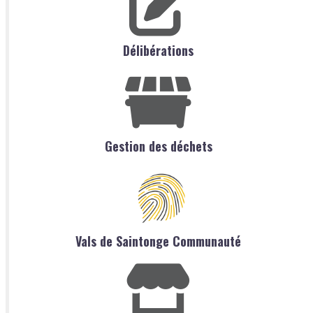
Délibérations
Gestion des déchets
Vals de Saintonge Communauté