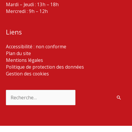
Mardi – Jeudi : 13h – 18h
Mercredi : 9h – 12h
Liens
Accessibilité : non conforme
Plan du site
Mentions légales
Politique de protection des données
Gestion des cookies
Rechercher :