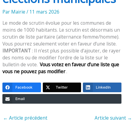
Par
Mairie
/
11 mars 2026
Le mode de scrutin évolue pour les communes de
moins de 1000 habitants. Le scrutin est désormais un
scrutin de liste paritaire (alternance femme/homme).
Vous pourrez seulement voter en faveur d’une liste.
IMPORTANT
: Il n’est plus possible d’ajouter, de rayer
des noms ou de modifier l’ordre de la liste sur le
bulletin de vote.
Vous votez en faveur d’une liste que
vous ne pouvez pas modifier
.
Facebook
Twitter
LinkedIn
Email
←
Article précédent
Article suivant
→