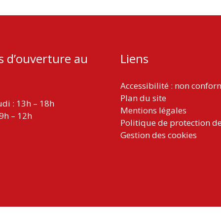
s d’ouverture au
Liens
Accessibilité : non confo
Plan du site
udi : 13h – 18h
Mentions légales
 9h – 12h
Politique de protection d
Gestion des cookies