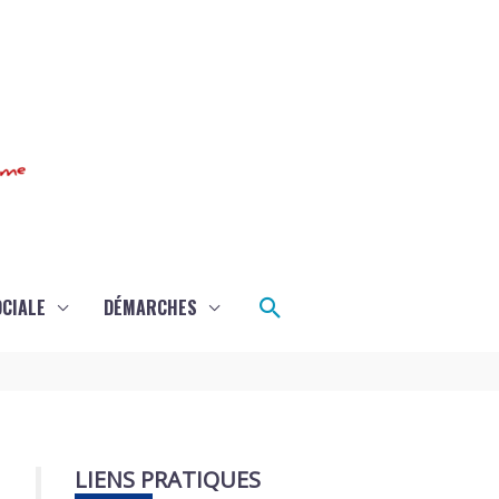
Rechercher
OCIALE
DÉMARCHES
LIENS PRATIQUES