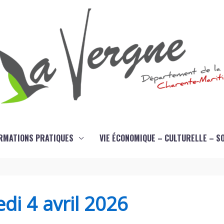
RMATIONS PRATIQUES
VIE ÉCONOMIQUE – CULTURELLE – S
di 4 avril 2026