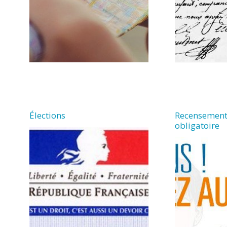
Élections
Recensement
obligatoire