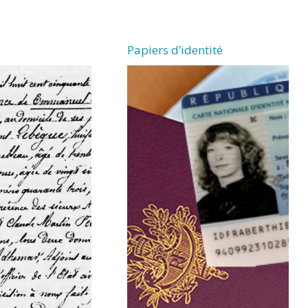
Papiers d’identité