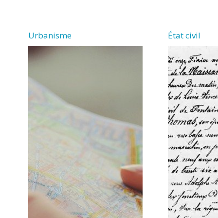
VERGNE
Urbanisme
État civil