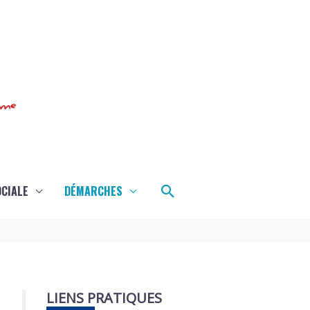
Rechercher
OCIALE
DÉMARCHES
LIENS PRATIQUES