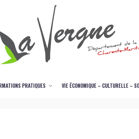
RMATIONS PRATIQUES
VIE ÉCONOMIQUE – CULTURELLE – S