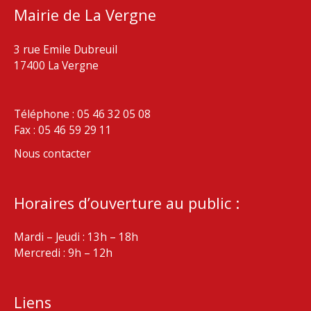
Mairie de La Vergne
3 rue Emile Dubreuil
17400 La Vergne
Téléphone : 05 46 32 05 08
Fax : 05 46 59 29 11
Nous contacter
Horaires d’ouverture au public :
Mardi – Jeudi : 13h – 18h
Mercredi : 9h – 12h
Liens