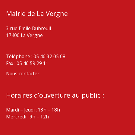
Mairie de La Vergne
3 rue Emile Dubreuil
17400 La Vergne
Téléphone : 05 46 32 05 08
Fax : 05 46 59 29 11
Nous contacter
Horaires d’ouverture au public :
Mardi – Jeudi : 13h – 18h
Mercredi : 9h – 12h