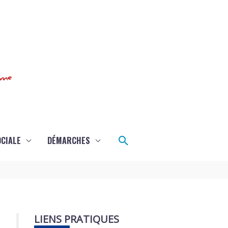
Rechercher
OCIALE
DÉMARCHES
LIENS PRATIQUES