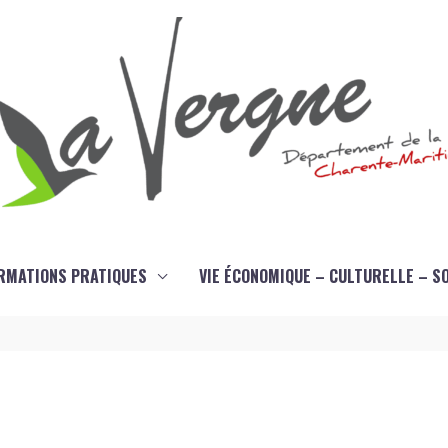
RMATIONS PRATIQUES
VIE ÉCONOMIQUE – CULTURELLE – S