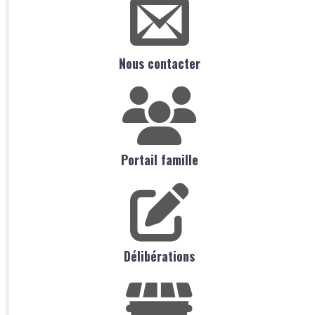
Nous contacter
Portail famille
Délibérations