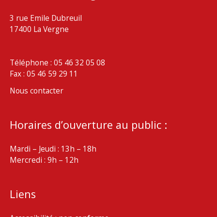
3 rue Emile Dubreuil
17400 La Vergne
Téléphone : 05 46 32 05 08
Fax : 05 46 59 29 11
Nous contacter
Horaires d’ouverture au public :
Mardi – Jeudi : 13h – 18h
Mercredi : 9h – 12h
Liens