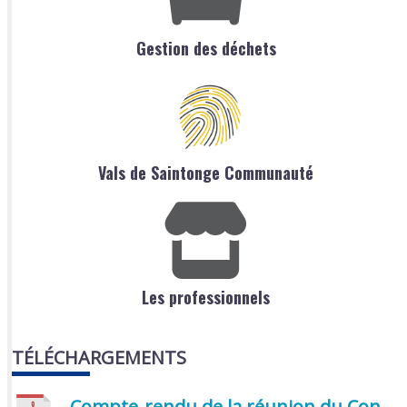
Gestion des déchets
Vals de Saintonge Communauté
Les professionnels
TÉLÉCHARGEMENTS
Compte-rendu de la réunion du Conseil municipal du 05 juin 2026