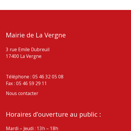
Mairie de La Vergne
3 rue Emile Dubreuil
17400 La Vergne
Téléphone : 05 46 32 05 08
Fax : 05 46 59 29 11
Nous contacter
Horaires d’ouverture au public :
Mardi – Jeudi : 13h – 18h