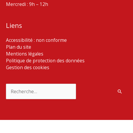
Mercredi : 9h – 12h
Liens
Accessibilité : non conforme
Plan du site
Mentions légales
Politique de protection des données
Gestion des cookies
Rechercher :