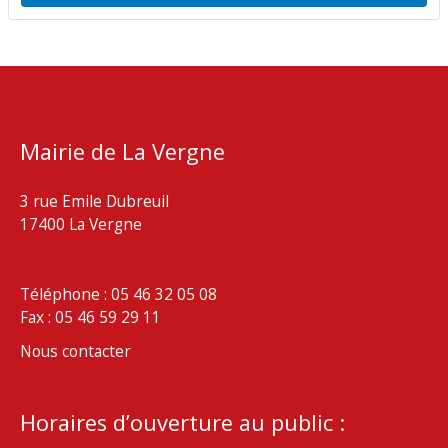
Mairie de La Vergne
3 rue Emile Dubreuil
17400 La Vergne
Téléphone : 05 46 32 05 08
Fax : 05 46 59 29 11
Nous contacter
Horaires d’ouverture au public :