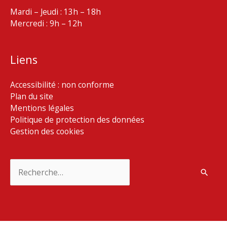
Mardi – Jeudi : 13h – 18h
Mercredi : 9h – 12h
Liens
Accessibilité : non conforme
Plan du site
Mentions légales
Politique de protection des données
Gestion des cookies
Rechercher :