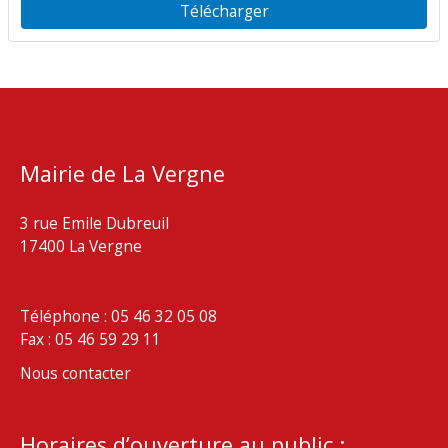
Télécharger
Mairie de La Vergne
3 rue Emile Dubreuil
17400 La Vergne
Téléphone : 05 46 32 05 08
Fax : 05 46 59 29 11
Nous contacter
Horaires d’ouverture au public :