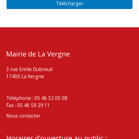
Télécharger
Mairie de La Vergne
3 rue Emile Dubreuil
17400 La Vergne
Téléphone : 05 46 32 05 08
Fax : 05 46 59 29 11
Nous contacter
Horaires d’ouverture au public :