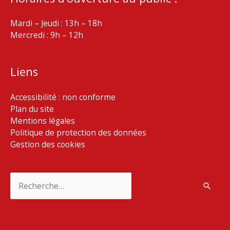
Mardi – Jeudi : 13h – 18h
Mercredi : 9h – 12h
Liens
Accessibilité : non conforme
Plan du site
Mentions légales
Politique de protection des données
Gestion des cookies
Rechercher :