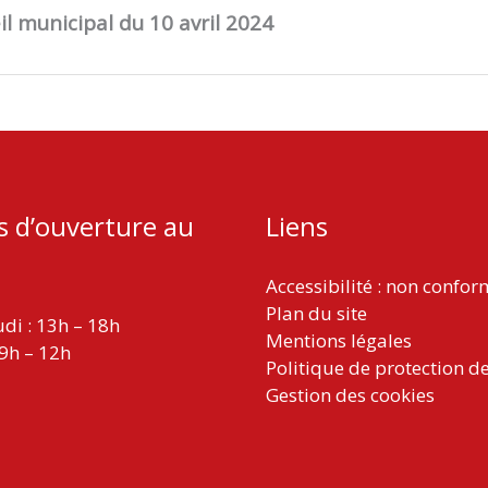
 municipal du 10 avril 2024
s d’ouverture au
Liens
Accessibilité : non confo
Plan du site
udi : 13h – 18h
Mentions légales
 9h – 12h
Politique de protection d
Gestion des cookies