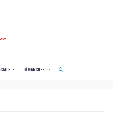
Rechercher
OCIALE
DÉMARCHES