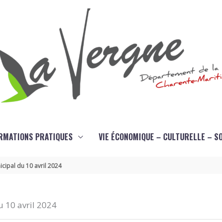
RMATIONS PRATIQUES
VIE ÉCONOMIQUE – CULTURELLE – S
cipal du 10 avril 2024
 10 avril 2024