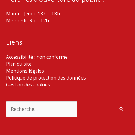
Mardi – Jeudi : 13h – 18h
Mercredi : 9h – 12h
Liens
Accessibilité : non conforme
Plan du site
Mentions légales
Politique de protection des données
Gestion des cookies
Rechercher :