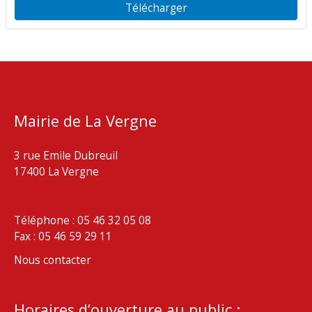
Télécharger
Mairie de La Vergne
3 rue Emile Dubreuil
17400 La Vergne
Téléphone : 05 46 32 05 08
Fax : 05 46 59 29 11
Nous contacter
Horaires d’ouverture au public :