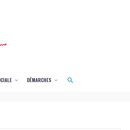
Rechercher
OCIALE
DÉMARCHES