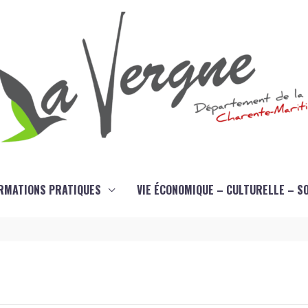
RMATIONS PRATIQUES
VIE ÉCONOMIQUE – CULTURELLE – S