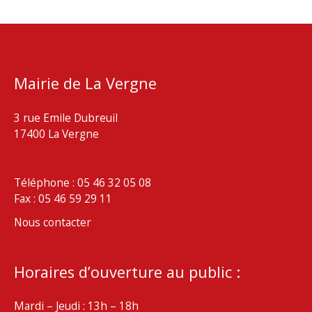
Mairie de La Vergne
3 rue Emile Dubreuil
17400 La Vergne
Téléphone : 05 46 32 05 08
Fax : 05 46 59 29 11
Nous contacter
Horaires d’ouverture au public :
Mardi – Jeudi : 13h – 18h