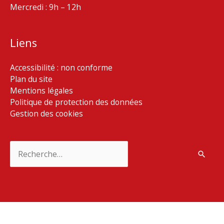
Mercredi : 9h – 12h
Liens
Accessibilité : non conforme
Plan du site
Mentions légales
Politique de protection des données
Gestion des cookies
Rechercher :