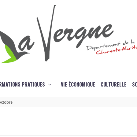
RMATIONS PRATIQUES
VIE ÉCONOMIQUE – CULTURELLE – S
 octobre