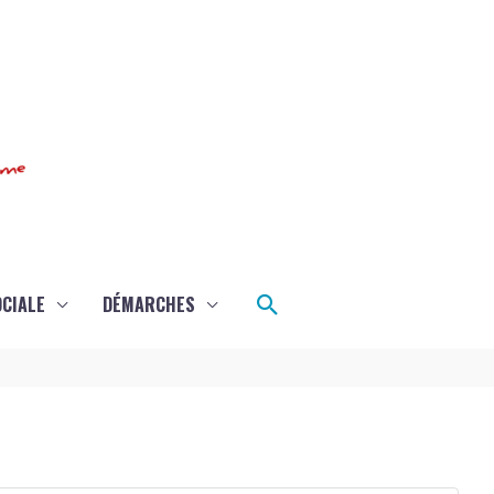
Rechercher
OCIALE
DÉMARCHES