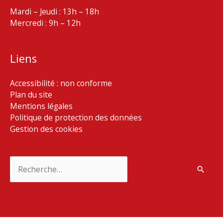
Mardi – Jeudi : 13h – 18h
Mercredi : 9h – 12h
Liens
Accessibilité : non conforme
Plan du site
Mentions légales
Politique de protection des données
Gestion des cookies
Rechercher :