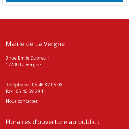
Mairie de La Vergne
3 rue Emile Dubreuil
17400 La Vergne
Téléphone : 05 46 32 05 08
Fax : 05 46 59 29 11
Nous contacter
Horaires d’ouverture au public :