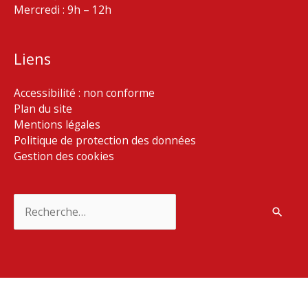
Mercredi : 9h – 12h
Liens
Accessibilité : non conforme
Plan du site
Mentions légales
Politique de protection des données
Gestion des cookies
Rechercher :