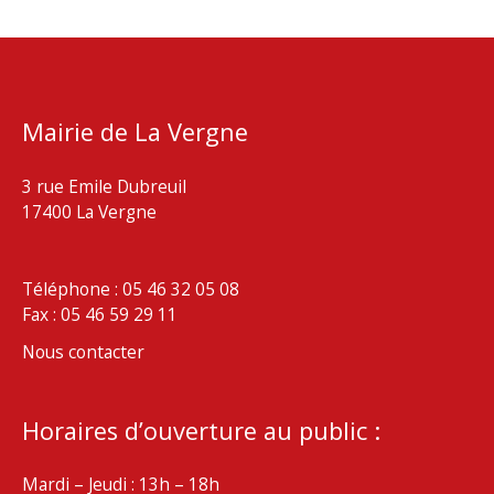
Mairie de La Vergne
3 rue Emile Dubreuil
17400 La Vergne
Téléphone : 05 46 32 05 08
Fax : 05 46 59 29 11
Nous contacter
Horaires d’ouverture au public :
Mardi – Jeudi : 13h – 18h