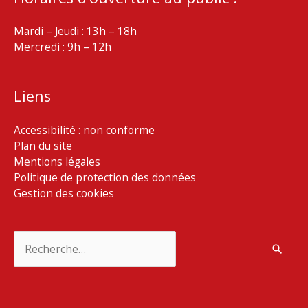
Mardi – Jeudi : 13h – 18h
Mercredi : 9h – 12h
Liens
Accessibilité : non conforme
Plan du site
Mentions légales
Politique de protection des données
Gestion des cookies
Rechercher :