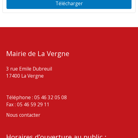
Télécharger
Mairie de La Vergne
3 rue Emile Dubreuil
17400 La Vergne
Téléphone : 05 46 32 05 08
Fax : 05 46 59 29 11
Nous contacter
Horaires d’ouverture au public :