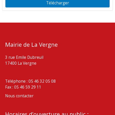
Télécharger
Mairie de La Vergne
3 rue Emile Dubreuil
17400 La Vergne
Téléphone : 05 46 32 05 08
Fax : 05 46 59 29 11
Nous contacter
Horaires d’ouverture au public :