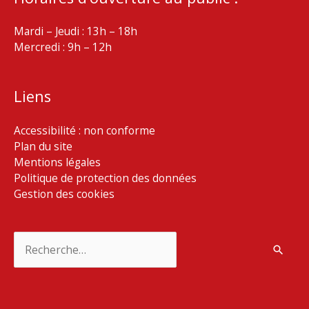
Mardi – Jeudi : 13h – 18h
Mercredi : 9h – 12h
Liens
Accessibilité : non conforme
Plan du site
Mentions légales
Politique de protection des données
Gestion des cookies
Rechercher :