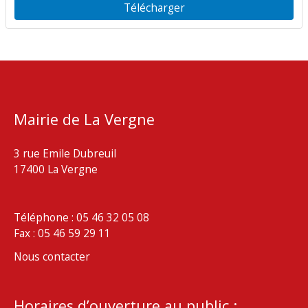
Télécharger
Mairie de La Vergne
3 rue Emile Dubreuil
17400 La Vergne
Téléphone : 05 46 32 05 08
Fax : 05 46 59 29 11
Nous contacter
Horaires d’ouverture au public :