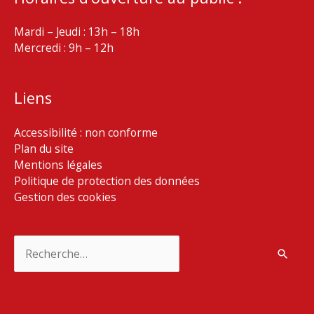
Mardi – Jeudi : 13h – 18h
Mercredi : 9h – 12h
Liens
Accessibilité : non conforme
Plan du site
Mentions légales
Politique de protection des données
Gestion des cookies
Rechercher :