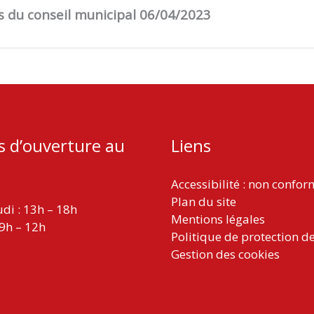
ns du conseil municipal 06/04/2023
s d’ouverture au
Liens
Accessibilité : non confo
Plan du site
udi : 13h – 18h
Mentions légales
 9h – 12h
Politique de protection d
Gestion des cookies