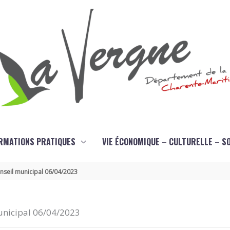
RMATIONS PRATIQUES
VIE ÉCONOMIQUE – CULTURELLE – S
conseil municipal 06/04/2023
municipal 06/04/2023