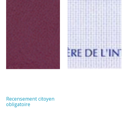
Recensement citoyen
obligatoire