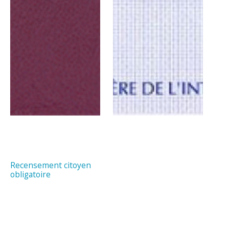
Recensement citoyen
obligatoire