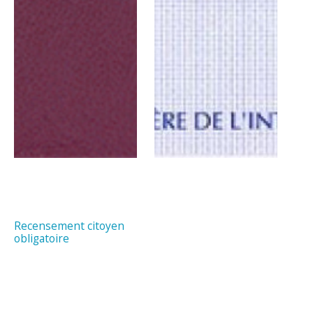
Recensement citoyen
obligatoire