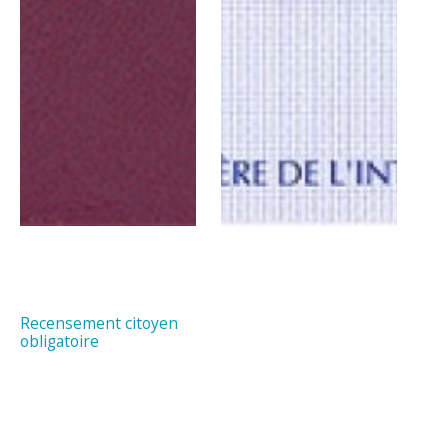
Recensement citoyen
obligatoire