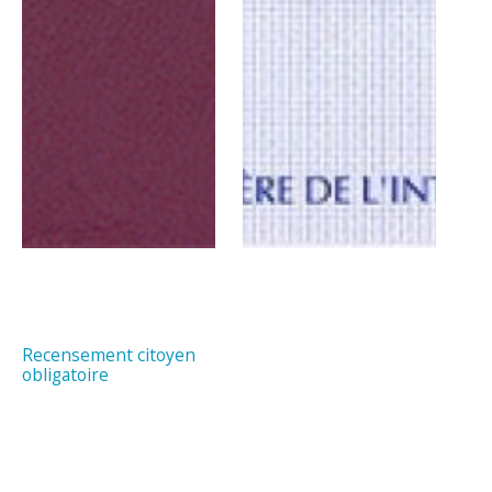
Recensement citoyen
obligatoire