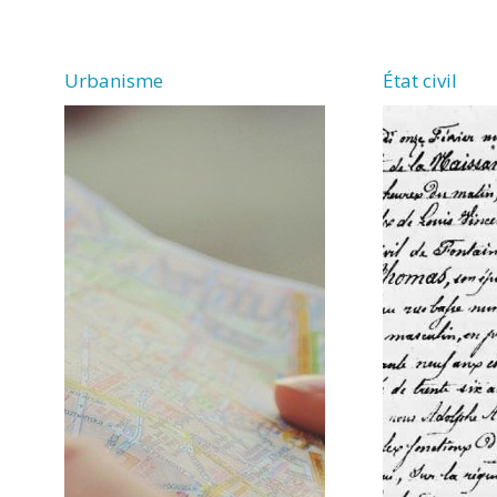
VERGNE
Urbanisme
État civil