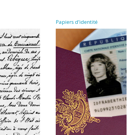
Papiers d’identité