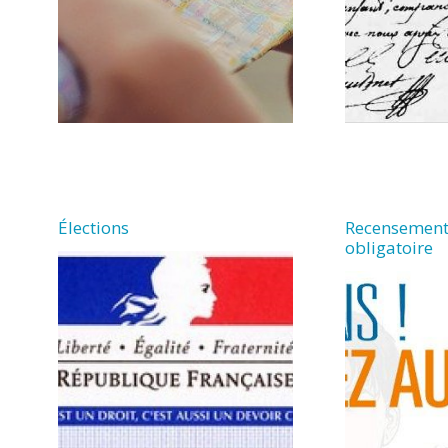
Élections
Recensement
obligatoire