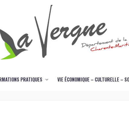
RMATIONS PRATIQUES
VIE ÉCONOMIQUE – CULTURELLE – S