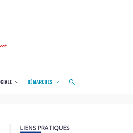
Rechercher
OCIALE
DÉMARCHES
LIENS PRATIQUES