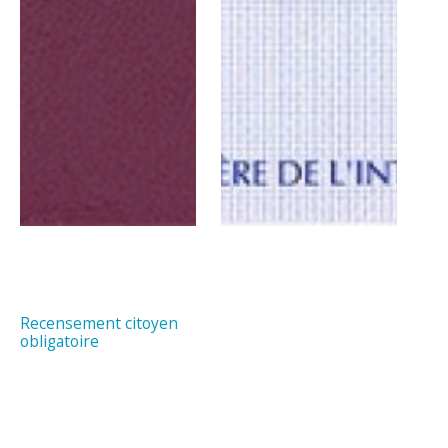
Recensement citoyen
obligatoire