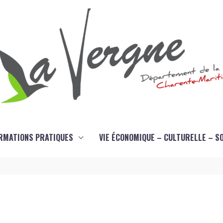
RMATIONS PRATIQUES
VIE ÉCONOMIQUE – CULTURELLE – S