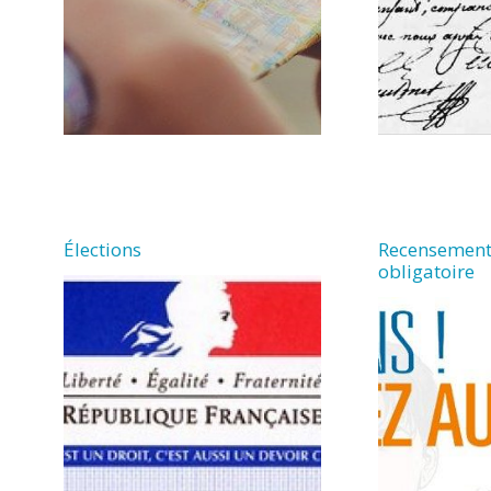
Élections
Recensement
obligatoire