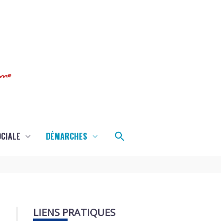
Rechercher
OCIALE
DÉMARCHES
LIENS PRATIQUES