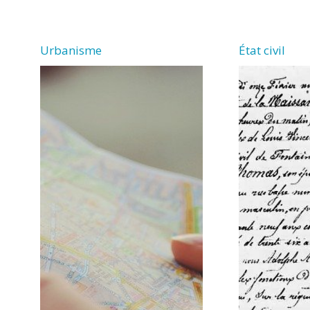
VERGNE
Urbanisme
État civil