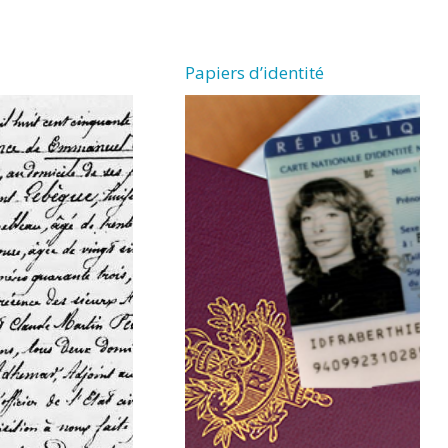
Papiers d’identité