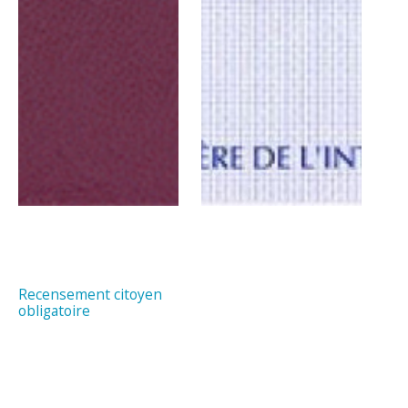
Recensement citoyen
obligatoire