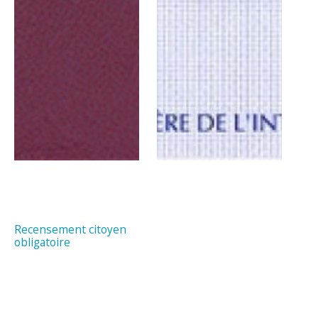
Recensement citoyen
obligatoire