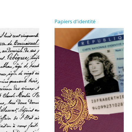
Papiers d’identité