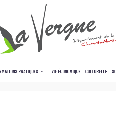
RMATIONS PRATIQUES
VIE ÉCONOMIQUE – CULTURELLE – S