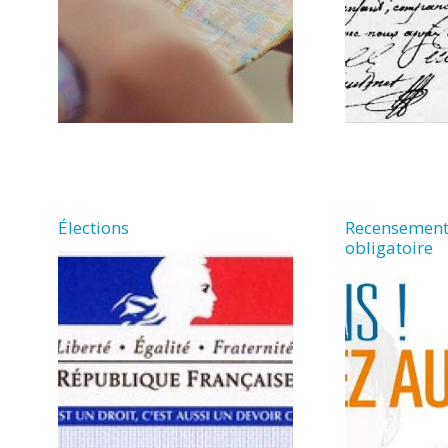
Élections
Recensement
obligatoire