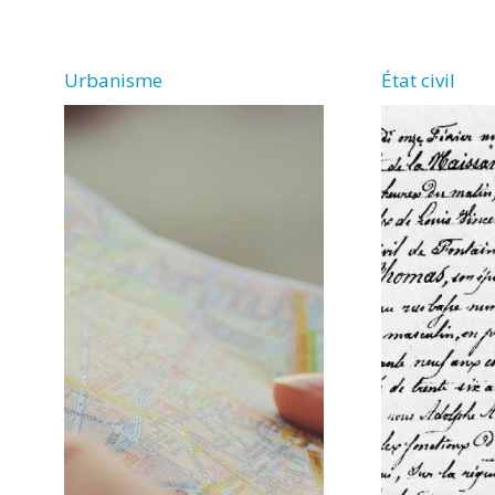
VERGNE
Urbanisme
État civil