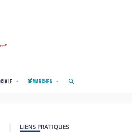
Rechercher
OCIALE
DÉMARCHES
LIENS PRATIQUES