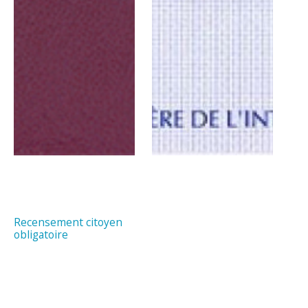
Recensement citoyen
obligatoire