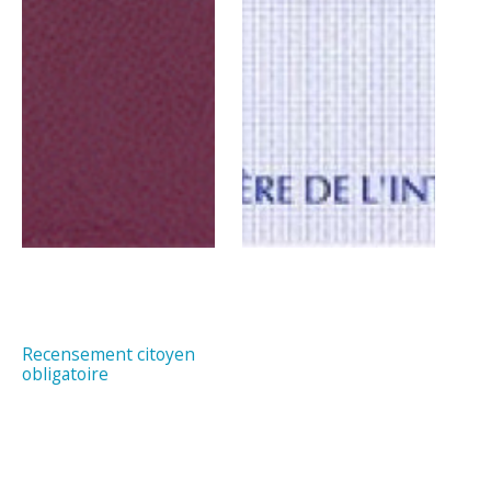
Recensement citoyen
obligatoire