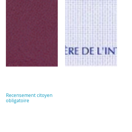
Recensement citoyen
obligatoire