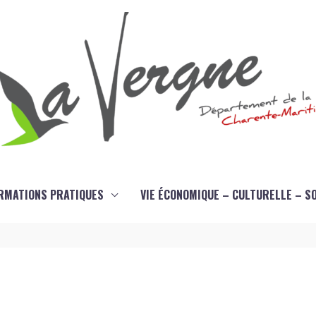
RMATIONS PRATIQUES
VIE ÉCONOMIQUE – CULTURELLE – S