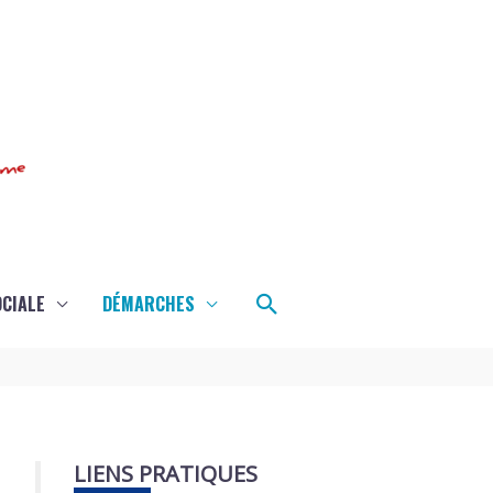
Rechercher
OCIALE
DÉMARCHES
LIENS PRATIQUES