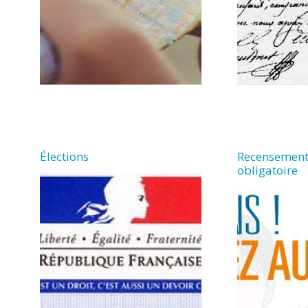
Élections
Recensement
obligatoire