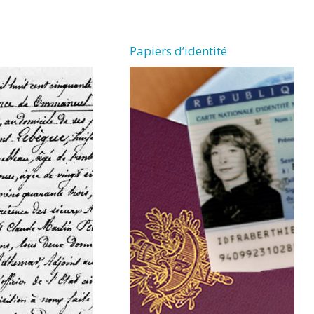
Papiers d’identité