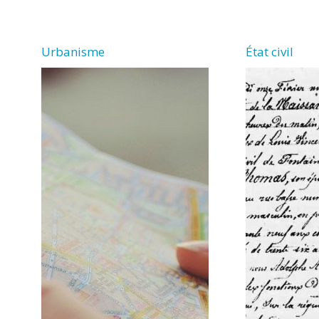
VERGNE
Urbanisme
État civil