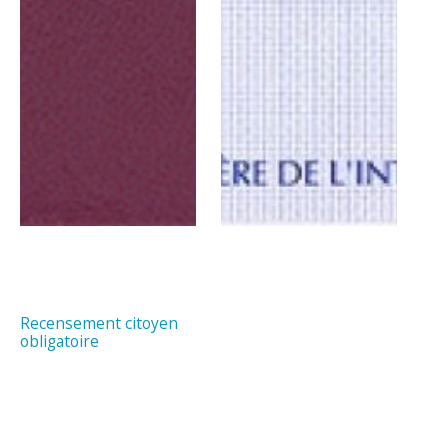
Recensement citoyen
obligatoire