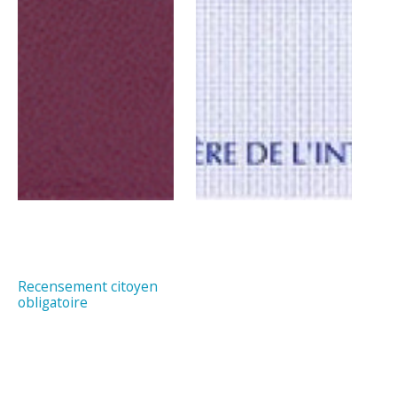
Recensement citoyen
obligatoire