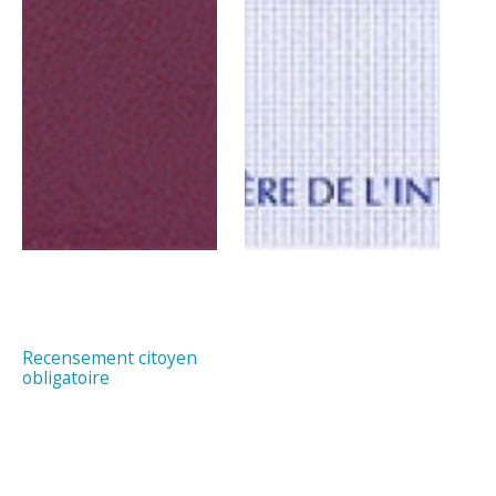
Recensement citoyen
obligatoire