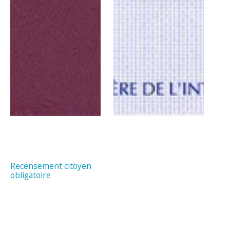
Recensement citoyen
obligatoire