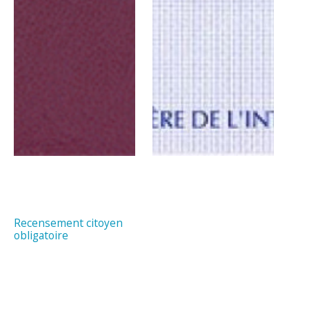
Recensement citoyen
obligatoire